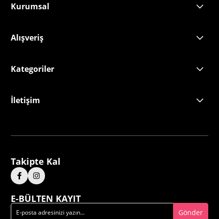
Kurumsal
Alışveriş
Kategoriler
İletişim
Takipte Kal
E-BÜLTEN KAYIT
Gönder