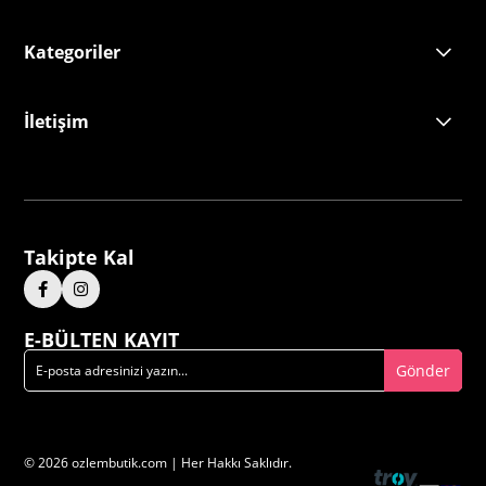
Kategoriler
İletişim
Takipte Kal
E-BÜLTEN KAYIT
Gönder
© 2026 ozlembutik.com | Her Hakkı Saklıdır.